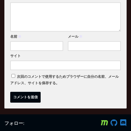
名前
※
メール
※
サイト
次回のコメントで使用するためブラウザーに自分の名前、メール
アドレス、サイトを保存する。
フォロー: