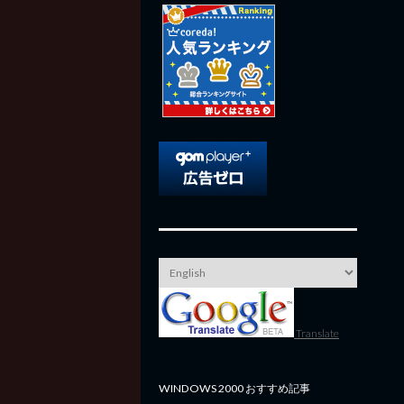
Translate
WINDOWS 2000 おすすめ記事