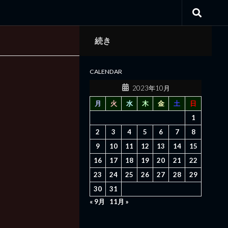
続き
CALENDAR
2023年10月
月
火
水
木
金
土
日
1
2
3
4
5
6
7
8
9
10
11
12
13
14
15
16
17
18
19
20
21
22
23
24
25
26
27
28
29
30
31
« 9月
11月 »