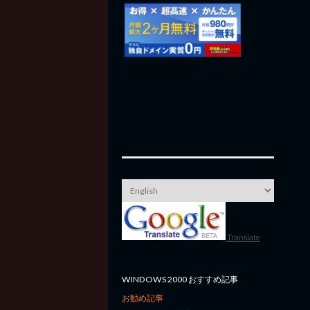
Translate
WINDOWS 2000 おすすめ記事
お勧め記事