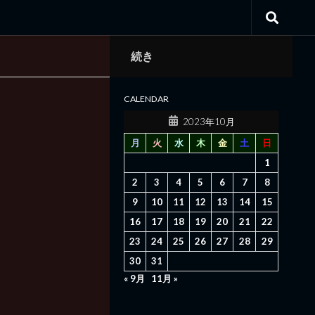
続き
CALENDAR
2023年10月
月
火
水
木
金
土
日
1
2
3
4
5
6
7
8
9
10
11
12
13
14
15
16
17
18
19
20
21
22
23
24
25
26
27
28
29
30
31
« 9月
11月 »