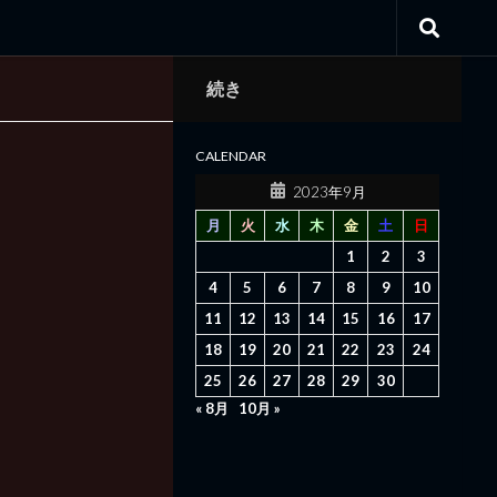
続き
CALENDAR
2023年9月
月
火
水
木
金
土
日
1
2
3
4
5
6
7
8
9
10
11
12
13
14
15
16
17
18
19
20
21
22
23
24
25
26
27
28
29
30
« 8月
10月 »