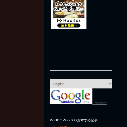
Translate
WINDOWS 2000 おすすめ記事