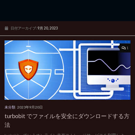
日付アーカイブ:
9月 20, 2023
1
未分類
2023年9月20日
turbobit でファイルを安全にダウンロードする方
法