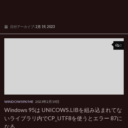
日付アーカイブ:
2月 19, 2023
0
WINDOWS9X/ME
2023年2月19日
Windows 95は UNICOWS.LIBを組み込まれてな
いライブラリ内でCP_UTF8を使うとエラー 87に
なる