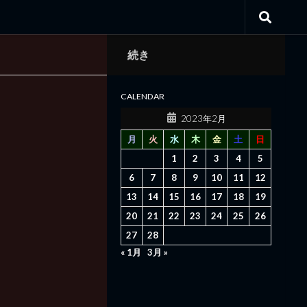
続き
CALENDAR
2023年2月
月
火
水
木
金
土
日
1
2
3
4
5
6
7
8
9
10
11
12
13
14
15
16
17
18
19
20
21
22
23
24
25
26
27
28
« 1月
3月 »