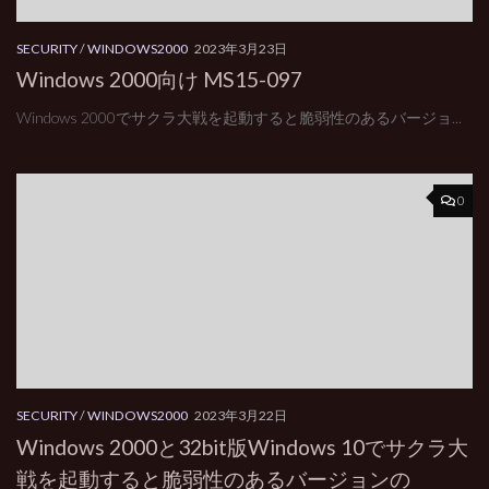
SECURITY
/
WINDOWS2000
2023年3月23日
Windows 2000向け MS15-097
Windows 2000でサクラ大戦を起動すると脆弱性のあるバージョ...
0
SECURITY
/
WINDOWS2000
2023年3月22日
Windows 2000と32bit版Windows 10でサクラ大
戦を起動すると脆弱性のあるバージョンの