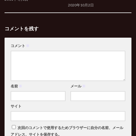
2020年10月2日
コメントを残す
コメント
※
名前
※
メール
※
サイト
次回のコメントで使用するためブラウザーに自分の名前、メール
アドレス、サイトを保存する。