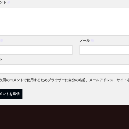
ント
※
※
メール
※
ト
次回のコメントで使用するためブラウザーに自分の名前、メールアドレス、サイト