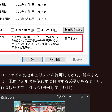
ZIPファイルのセキュリティを許可してから、解凍する。
くは、圧縮フォルダを使わずに解凍する必要があるようだ。
解凍した後で、ZIPだけ許可しても駄目）