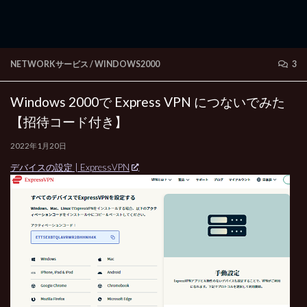
NETWORKサービス
/
WINDOWS2000
3
Windows 2000で Express VPN につないでみた
【招待コード付き】
2022年1月20日
デバイスの設定 | ExpressVPN