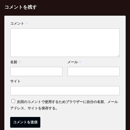
コメントを残す
コメント
※
名前
※
メール
※
サイト
次回のコメントで使用するためブラウザーに自分の名前、メール
アドレス、サイトを保存する。