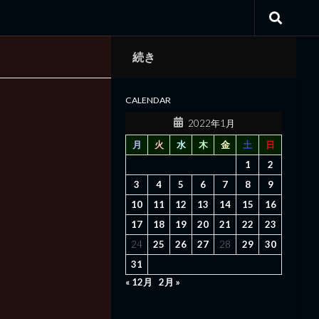
続き
CALENDAR
2022年1月
月
火
水
木
金
土
日
1
2
3
4
5
6
7
8
9
10
11
12
13
14
15
16
17
18
19
20
21
22
23
24
25
26
27
28
29
30
31
« 12月
2月 »