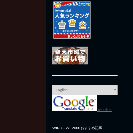
Translate
WINDOWS 2000 おすすめ記事