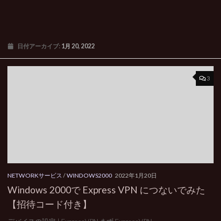
日付アーカイブ:
1月 20, 2022
3
NETWORKサービス
/
WINDOWS2000
2022年1月20日
Windows 2000で Express VPN につないでみた
【招待コード付き】