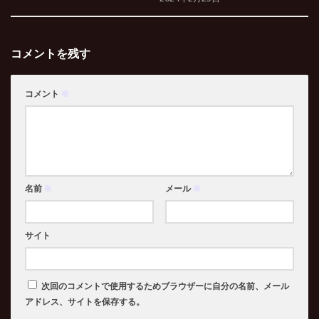
コメントを残す
コメント
※
名前
※
メール
※
サイト
次回のコメントで使用するためブラウザーに自分の名前、メール
アドレス、サイトを保存する。