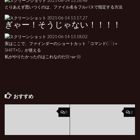
とりあえず思いつくのは、ファイル名をフルパスで指定する方法
ぎゃー！そうじゃない！！！！
⌘
実はここで、ファインダーのショートカット「コマンド(
)＋
SHIFT+G」が使える
私がやりたかったのはこれなのだ(((･ω･)))
おすすめ
0
2