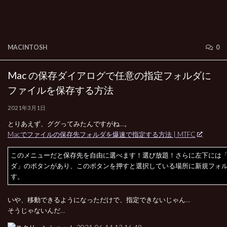
MACINTOSH
0
Mac の保存ダイアログで任意の指定フォルダに
ファイルを保存する方法
2021年3月1日
とりあえず、ググってみたんですがね…。
Macでファイルの保存先フォルダを爆速で指定する方法 | MTFC
このメニューだと保存先を自由に選べます！選び放題！さらに左下には
ダ」のボタンがあり、このボタンを押すと選択している場所に新規フォ
す。
いや、移動できるようになっただけで、指定できないじゃん…
そうじゃないんだ…