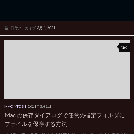
日付アーカイブ:
3月 1, 2021
0
MACINTOSH
2021年3月1日
Mac の保存ダイアログで任意の指定フォルダに
ファイルを保存する方法