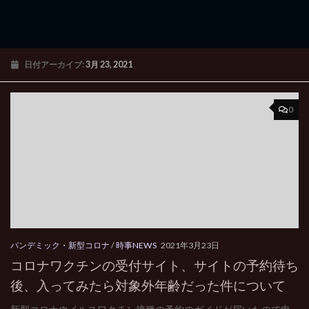
日付アーカイブ:
3月 23, 2021
0
パンデミック・新型コロナ
/
時事NEWS
2021年3月23日
コロナワクチンの受付サイト、サイトの予約待ち
後、入ってみたら対象外年齢だった件について