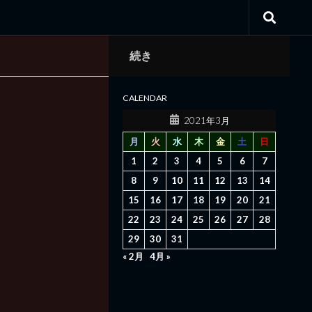
続き
CALENDAR
2021年3月
月
火
水
木
金
土
日
1
2
3
4
5
6
7
8
9
10
11
12
13
14
15
16
17
18
19
20
21
22
23
24
25
26
27
28
29
30
31
« 2月
4月 »