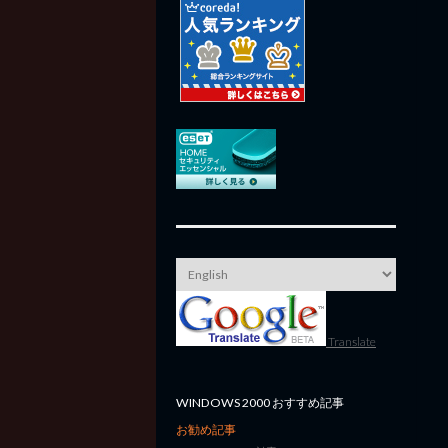
Translate
WINDOWS 2000 おすすめ記事
お勧め記事