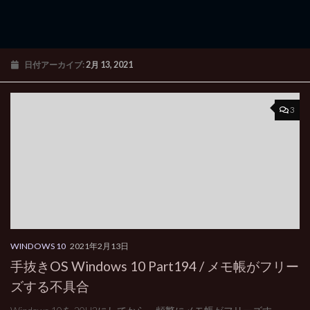
日付アーカイブ:
2月 13, 2021
3
WINDOWS 10
2021年2月13日
手抜きOS Windows 10 Part194 / メモ帳がフリー
ズする不具合