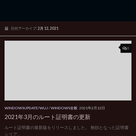
日付アーカイブ:
2月 12, 2021
0
WINDOWSUPDATE/WLU
/
WINDOWS全般
2021年2月12日
2021年3月のルート証明書の更新
ルート証明書の最新版をリリースしました。 無効となった証明書
シリア...