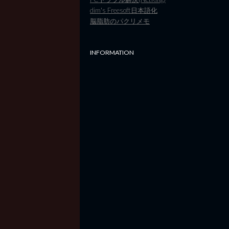
dim's Freesoft日本語化
脳脂肪のパクリメモ
INFORMATION