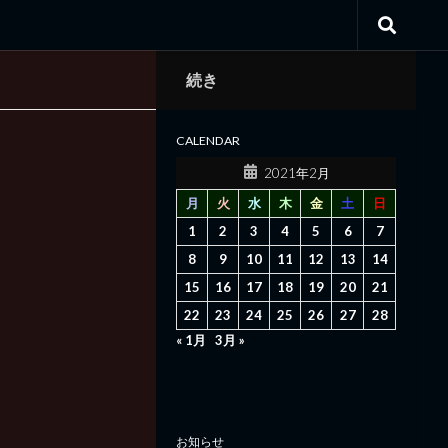
続き
CALENDAR
2021年2月
月
火
水
木
金
土
日
1
2
3
4
5
6
7
8
9
10
11
12
13
14
15
16
17
18
19
20
21
22
23
24
25
26
27
28
« 1月
3月 »
お知らせ