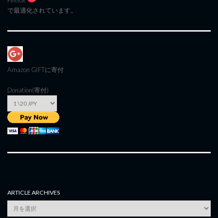
Firefox
で最適化されています。
Amazon GIFT
に寄付
Donation(寄付)
ARTICLE ARCHIVES
Article
Archives