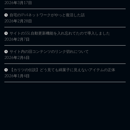
2026年3月17日
自宅のIPv4ネットワークがやっと復活した話
2026年2月28日
サイトのSSL自動更新機能を入れ忘れてたので導入しました
2026年2月7日
サイト内の旧コンテンツのリンク切れについて
2026年2月6日
【カリツの伝説】どう見ても綿菓子に見えないアイテムの正体
2026年1月4日