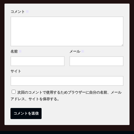
コメント
※
名前
※
メール
※
サイト
次回のコメントで使用するためブラウザーに自分の名前、メール
アドレス、サイトを保存する。