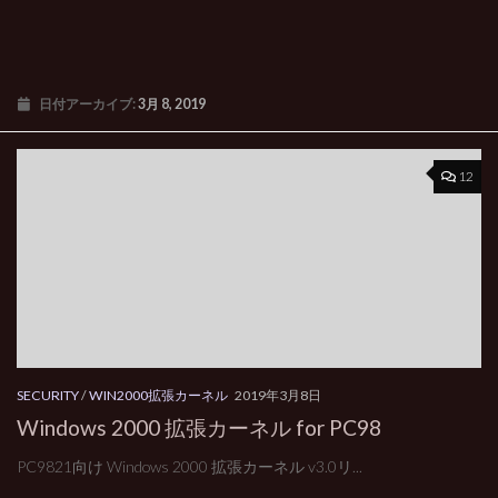
日付アーカイブ:
3月 8, 2019
12
SECURITY
/
WIN2000拡張カーネル
2019年3月8日
Windows 2000 拡張カーネル for PC98
PC9821向け Windows 2000 拡張カーネル v3.0リ...