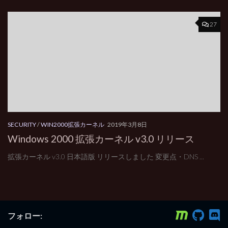
27
SECURITY
/
WIN2000拡張カーネル
2019年3月8日
Windows 2000 拡張カーネル v3.0 リリース
拡張カーネル v3.0 日本語版 リリースしました 変更点・DNS ...
フォロー: