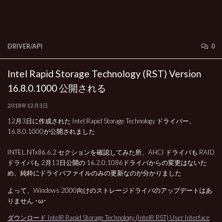
DRIVER/API
0
Intel Rapid Storage Technology (RST) Version
16.8.0.1000 公開される
2018年12月3日
12月3日に作成された Intel Rapid Storage Technology ドライバー、
16.8.0.1000が公開されました
INTEL.NTx86.6.2 セクションを確認してみた所、AHCI ドライバも RAID
ドライバも 2月13日公開の 16.2.0.1086ドライバからの変更はないた
め、純粋にドライバファイルのみの更新なのが分かりました
よって、Windows 2000向けのストレージドライバのアップデートはあ
りません ･ω･
ダウンロード IntelR Rapid Storage Technology (IntelR RST) User Interface