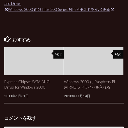
and Driver
Windows 2000 向け Intel 300 Series 対応 AHCI ドライバ 更新
おすすめ
2
0
Express Chipset SATA AHCI
Windows 2000 に Raspberry Pi
Driver for Windows 2000
用 RNDIS ドライバを入れる
2011年1月31日
2018年11月14日
コメントを残す