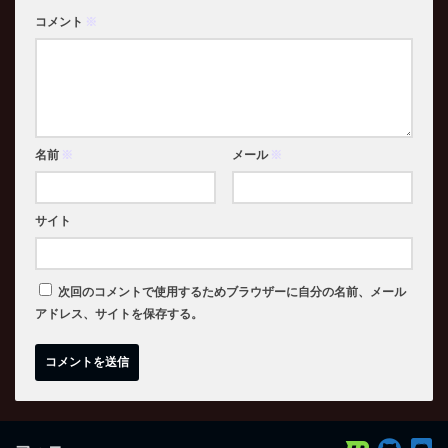
コメント
※
名前
※
メール
※
サイト
次回のコメントで使用するためブラウザーに自分の名前、メール
アドレス、サイトを保存する。