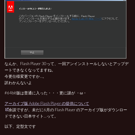
なんか、Flash Player 30って、一回アンインストールしないとアップデ
ートできなくなってますね。
今更仕様変更ですか…。
訳わかんないよ
#64bit版は普通に入った・・・更に謎が ・ω・
アーカイブ版 Adobe Flash Player の提供について
余談ですが、未だに6月の Flash Player のアーカイブ版がダウンロー
ドできない日本サイト…って。
以下、定型文です