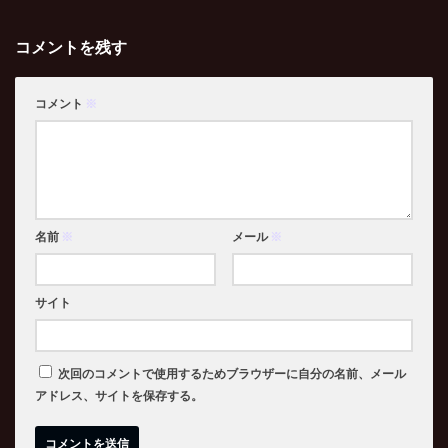
コメントを残す
コメント
※
名前
※
メール
※
サイト
次回のコメントで使用するためブラウザーに自分の名前、メール
アドレス、サイトを保存する。