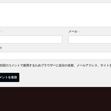
※
メール
※
ト
次回のコメントで使用するためブラウザーに自分の名前、メールアドレス、サイト