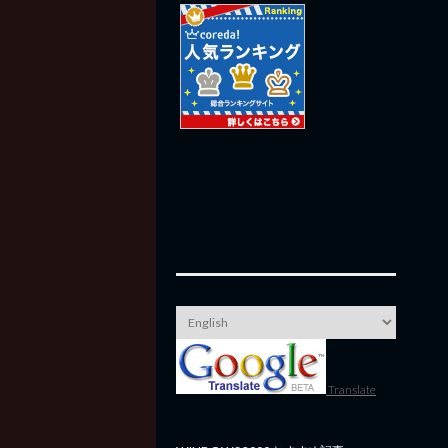
Translate