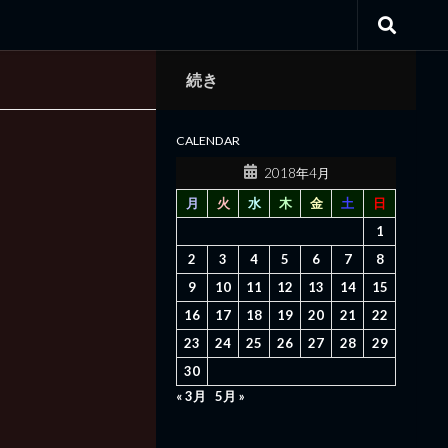
続き
CALENDAR
2018年4月
月
火
水
木
金
土
日
1
2
3
4
5
6
7
8
9
10
11
12
13
14
15
16
17
18
19
20
21
22
23
24
25
26
27
28
29
30
« 3月
5月 »