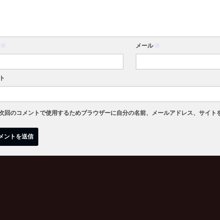
※
メール
※
ト
次回のコメントで使用するためブラウザーに自分の名前、メールアドレス、サイト