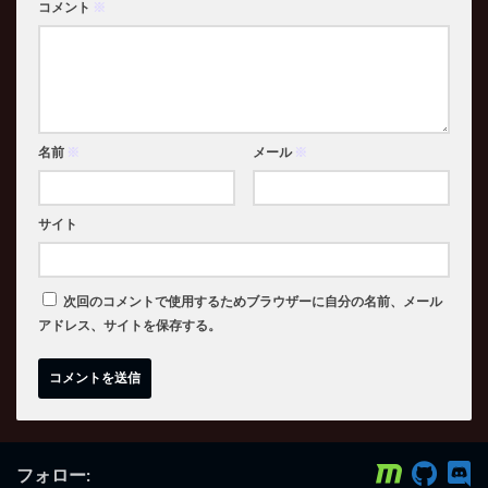
コメント
※
名前
※
メール
※
サイト
次回のコメントで使用するためブラウザーに自分の名前、メール
アドレス、サイトを保存する。
フォロー: