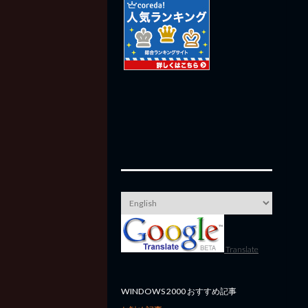
Translate
WINDOWS 2000 おすすめ記事