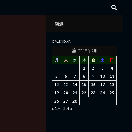
続き
CALENDAR
2018年2月
月
火
水
木
金
土
日
1
2
3
4
5
6
7
8
9
10
11
12
13
14
15
16
17
18
19
20
21
22
23
24
25
26
27
28
« 1月
3月 »