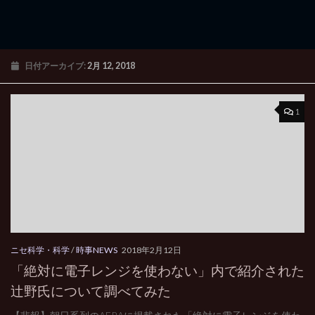
日付アーカイブ:
2月 12, 2018
1
ニセ科学・科学
/
時事NEWS
2018年2月12日
「絶対に電子レンジを使わない」内で紹介された
辻野氏について調べてみた