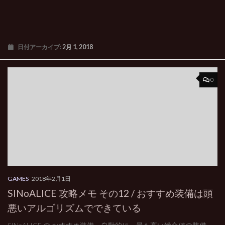
日付アーカイブ:
2月 1, 2018
0
GAMES
2018年2月1日
SINoALICE 攻略メモ その12 / おすすめ装備は頭
悪いアルゴリズムでできている