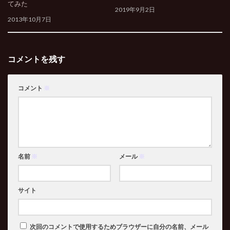
てみた
2019年9月2日
2013年10月7日
コメントを残す
コメント
※
名前
※
メール
※
サイト
次回のコメントで使用するためブラウザーに自分の名前、メール