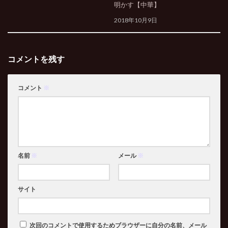
明かす【中華】
2018年10月9日
コメントを残す
コメント
※
名前
※
メール
※
サイト
次回のコメントで使用するためブラウザーに自分の名前、メール