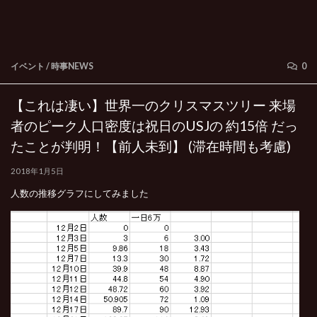
イベント
/
時事NEWS
0
【これは凄い】世界一のクリスマスツリー 来場
者のピーク人口密度は祝日のUSJの 約15倍 だっ
たことが判明！【前人未到】 (滞在時間も考慮)
2018年1月5日
人数の推移グラフにしてみました