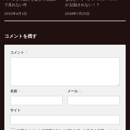
で見れない件
が 記録されない！？
2015年6月1日
2018年7月25日
コメントを残す
コメント
※
名前
※
メール
※
サイト