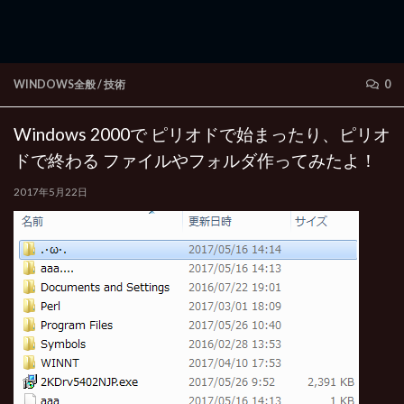
WINDOWS全般
/
技術
0
Windows 2000で ピリオドで始まったり、ピリオ
ドで終わる ファイルやフォルダ作ってみたよ！
2017年5月22日