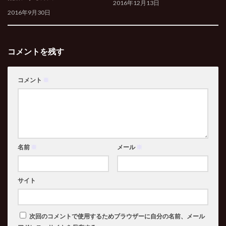
2016年12月13日
2016年9月30日
コメントを残す
コメント
※
名前
※
メール
※
サイト
次回のコメントで使用するためブラウザーに自分の名前、メール