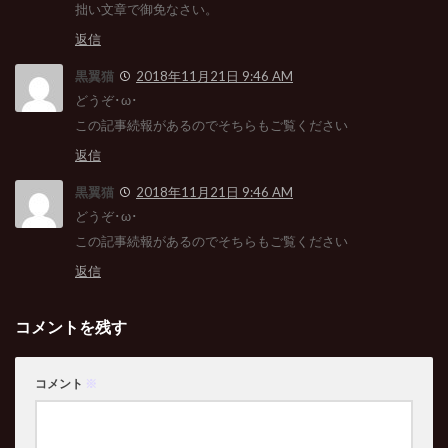
拙い文章で御免なさい。
返信
黒翼猫
2018年11月21日 9:46 AM
どうぞ･ω･
この記事続報があるのでそちらもご覧ください
返信
黒翼猫
2018年11月21日 9:46 AM
どうぞ･ω･
この記事続報があるのでそちらもご覧ください
返信
コメントを残す
コメント
※