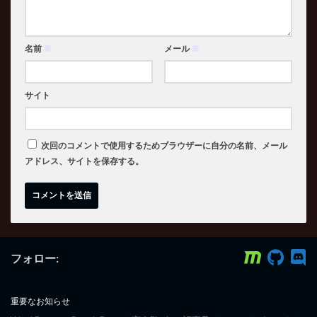
名前
※
メール
※
サイト
次回のコメントで使用するためブラウザーに自分の名前、メール
アドレス、サイトを保存する。
フォロー:
重要なお知らせ