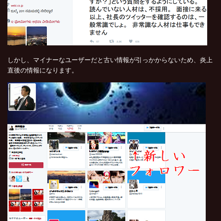
しかし、マイナーなユーザーだと古い情報が引っかからないため、炎上
直後の情報になります。