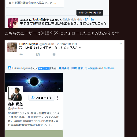
こちらのユーザーは3/18 9:59 にフォローしたことがわかります