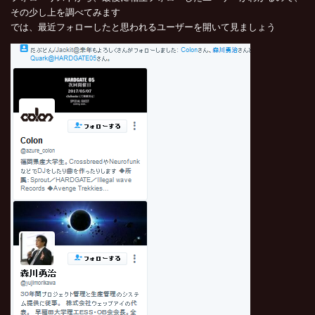
その少し上を調べてみます
では、最近フォローしたと思われるユーザーを開いて見ましょう