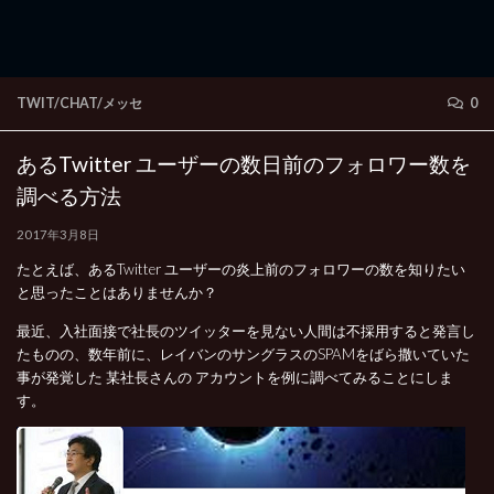
TWIT/CHAT/メッセ
0
あるTwitter ユーザーの数日前のフォロワー数を
調べる方法
2017年3月8日
たとえば、あるTwitter ユーザーの炎上前のフォロワーの数を知りたい
と思ったことはありませんか？
最近、入社面接で社長のツイッターを見ない人間は不採用すると発言し
たものの、数年前に、レイバンのサングラスのSPAMをばら撒いていた
事が発覚した 某社長さんの アカウントを例に調べてみることにしま
す。