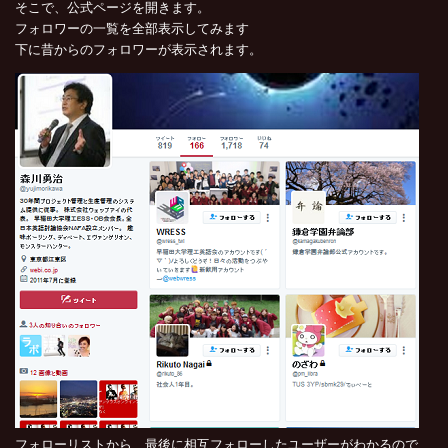
そこで、公式ページを開きます。
フォロワーの一覧を全部表示してみます
下に昔からのフォロワーが表示されます。
フォローリストから、最後に相互フォローしたユーザーがわかるので、