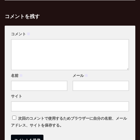
コメントを残す
コメント
※
名前
※
メール
※
サイト
次回のコメントで使用するためブラウザーに自分の名前、メール
アドレス、サイトを保存する。