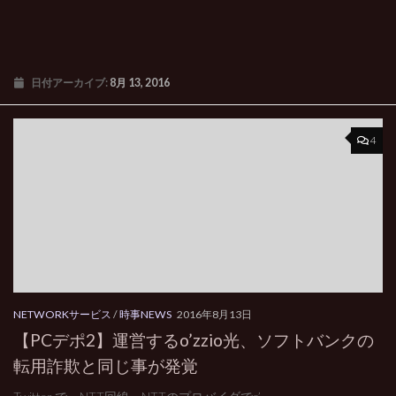
日付アーカイブ:
8月 13, 2016
4
NETWORKサービス
/
時事NEWS
2016年8月13日
【PCデポ2】運営するo’zzio光、ソフトバンクの
転用詐欺と同じ事が発覚