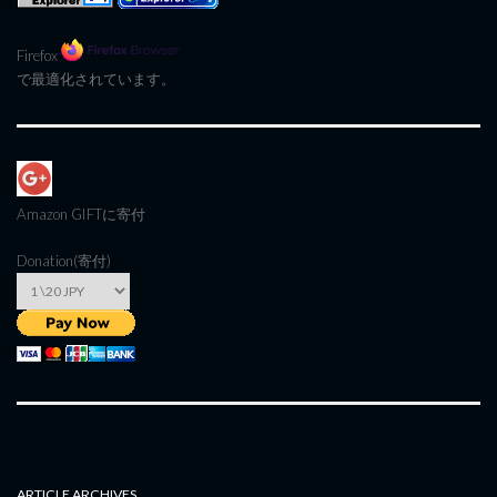
Firefox
で最適化されています。
Amazon GIFT
に寄付
Donation(寄付)
ARTICLE ARCHIVES