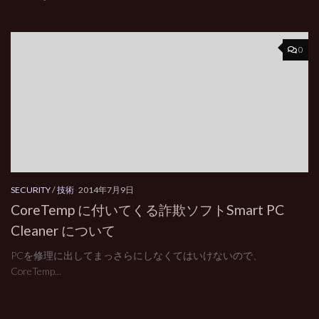
0
SECURITY
/
技術
2014年7月9日
CoreTemp に付いてくる詐欺ソフトSmart PC
Cleaner について
PCを修理に出してまっさらにしなくてはいけないので、
CoreTemp...