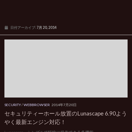
日付アーカイブ:
7月 20, 2014
SECURITY
/
WEBBROWSER
2014年7月20日
セキュリティーホール放置のLunascape 6.90よう
やく最新エンジン対応！