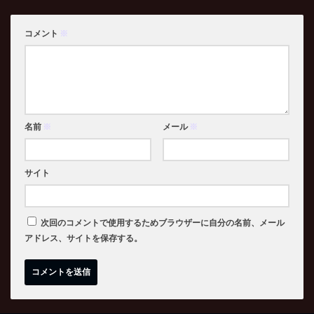
コメント
※
名前
※
メール
※
サイト
次回のコメントで使用するためブラウザーに自分の名前、メール
アドレス、サイトを保存する。