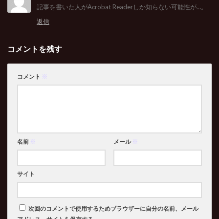
記事を書いた人がAcrobat Readerしか知らない可能性が…。
返信
コメントを残す
コメント
※
名前
※
メール
※
サイト
次回のコメントで使用するためブラウザーに自分の名前、メール