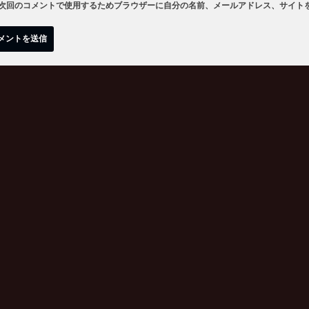
次回のコメントで使用するためブラウザーに自分の名前、メールアドレス、サイト