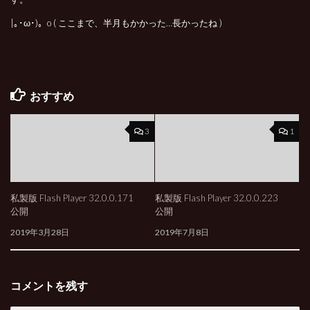
|｡･ω･)。o ( ここまで、半月もかかった…長かったね )
おすすめ
3
1
私製版 Flash Player 32.0.0.171
私製版 Flash Player 32.0.0.223
公開
公開
2019年3月28日
2019年7月8日
コメントを残す