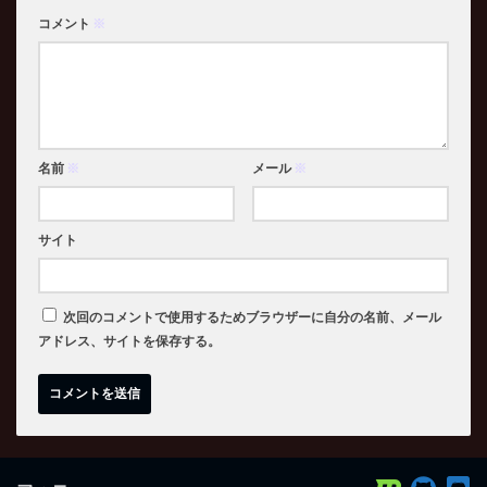
コメント
※
名前
※
メール
※
サイト
次回のコメントで使用するためブラウザーに自分の名前、メール
アドレス、サイトを保存する。