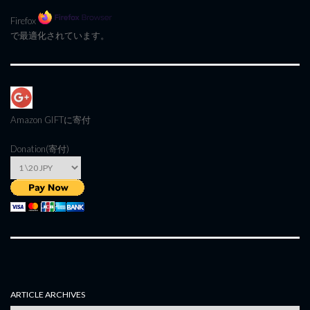
Firefox
で最適化されています。
Amazon GIFT
に寄付
Donation(寄付)
ARTICLE ARCHIVES