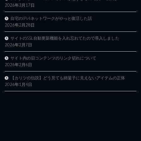
2026年3月17日
自宅のIPv4ネットワークがやっと復活した話
2026年2月28日
サイトのSSL自動更新機能を入れ忘れてたので導入しました
2026年2月7日
サイト内の旧コンテンツのリンク切れについて
2026年2月6日
【カリツの伝説】どう見ても綿菓子に見えないアイテムの正体
2026年1月4日